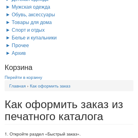
Мужская одежда
Обувь, аксессуары
Товары для дома
Спорт и отдых
Белье и купальники
Прочее
Архив
Корзина
Перейти в корзину
Вы
Главная
›
Как оформить заказ
здесь
Как оформить заказ из
печатного каталога
1. Откройте раздел «Быстрый заказ».