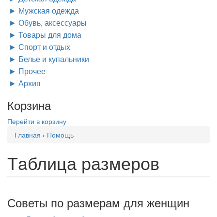
Мужская одежда
Обувь, аксессуары
Товары для дома
Спорт и отдых
Белье и купальники
Прочее
Архив
Корзина
Перейти в корзину
Вы
Главная
›
Помощь
здесь
Тaблица размеров
Советы по размерам для женщин