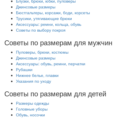
Блузки, брюки, юбки, пуловеры
Джинсовые размеры
Бюстгальтеры, корсажи, боди, корсеты
Трусики, утягивающие брюки
Аксессуары: ремни, кольца, обувь
Советы по выбору покроя
Советы по размерам для мужчин
Пуловеры, брюки, костюмы
Джинсовые размеры
Аксессуары: обувь, ремни, перчатки
Рубашки
Нижнее белье, плавки
Указания по уходу
Советы по размерам для детей
Размеры одежды
Головные уборы
Обувь, носочки