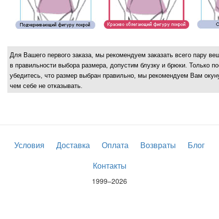
Для Вашего первого заказа, мы рекомендуем заказать всего пару ве
в правильности выбора размера, допустим блузку и брюки. Только по
убедитесь, что размер выбран правильно, мы рекомендуем Вам окуну
чем себе не отказывать.
Условия
Доставка
Оплата
Возвраты
Блог
Контакты
1999–2026