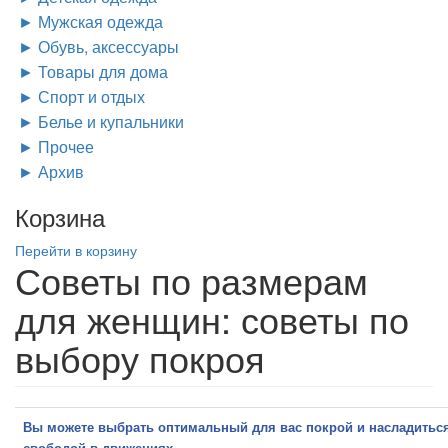
Мужская одежда
Обувь, аксессуары
Товары для дома
Спорт и отдых
Белье и купальники
Прочее
Архив
Корзина
Перейти в корзину
Советы по размерам
для женщин: советы по
выбору покроя
Вы можете выбрать оптимальный для вас покрой и насладитьс